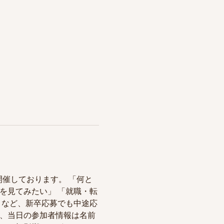
で開催しております。 「何と
を見てみたい」 「就職・転
 など、新卒応募でも中途応
尚、当日の参加者情報は名前