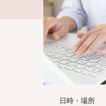
日時・場所