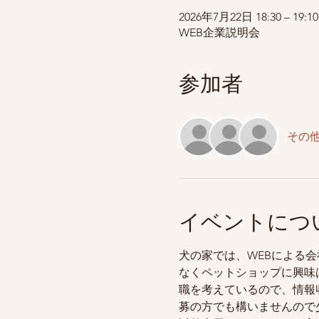
2026年7月22日 18:30 – 19:10
WEB企業説明会
参加者
その他
イベントにつ
犬の家では、WEBによる会社
なくペットショップに興味
職を考えているので、情報
募の方でも構いませんので