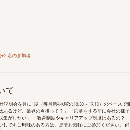
+2 名の参加者
いて
説明会を月に1度（毎月第4水曜の18:30～19:10）のペース
はあるけど、業界の今後って？」 「応募をする前に会社の様子
収集がしたい」 「教育制度やキャリアアップ制度はあるの？」
少しでもご興味のある方は、是非お気軽にご参加ください。 