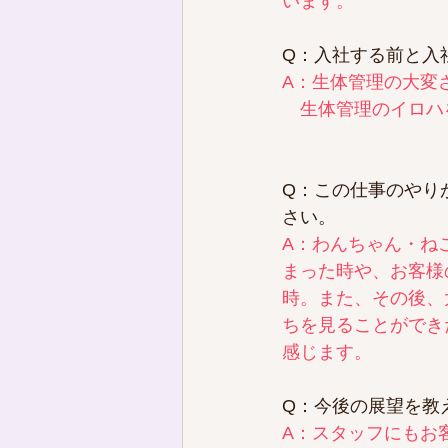
います。
Q：入社する前と入
A：生体管理の大変
　生体管理のイロハ
Q：この仕事のやり
さい。
A：わんちゃん・ね
まった時や、お客様
時。また、その後、
ちを見ることができ
感じます。
Q：今後の展望を教
A：スタッフにもお