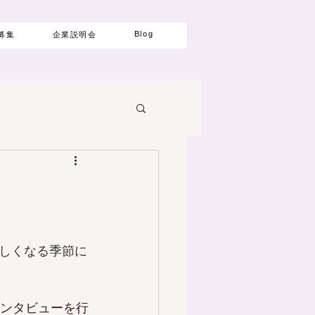
Blog
募集
企業説明会
しくなる季節に
インタビューを行