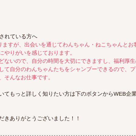
されている方へ​
りますが、出会いを通じてわんちゃん・ねこちゃんとお
にやりがいを感じております。​
どないので、自分の時間を大切にできますし、福利厚生
して自分のわんちゃんたちをシャンプーできるので、プ
、そんなお仕事です。
いてもっと詳しく知りたい方は下のボタンからWEB企
だきありがとうございました！！