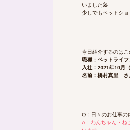
いました🎤
少しでもペットショ
今日紹介するのはこ
職種：ペットライフ
入社：2021年10月
名前：橋村真里​　さ
Q：日々のお仕事の
A：わんちゃん・ね