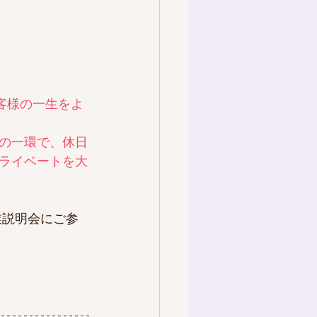
客様の一生をよ
の一環で、休日
ライベートを大
業説明会にご参