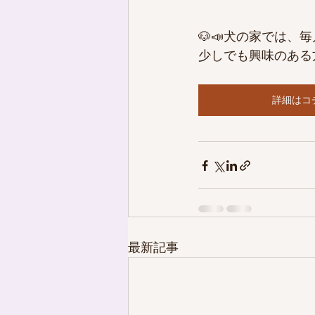
🐶📣犬の家では、
少しでも興味のある
　　　　　　　　　　
詳細はコ
最新記事