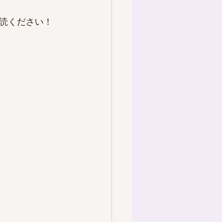
読ください！