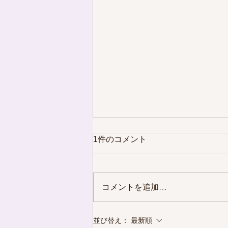
1件のコメント
コメントを追加…
香久山店グランドオープン♪
並び替え：
最新順