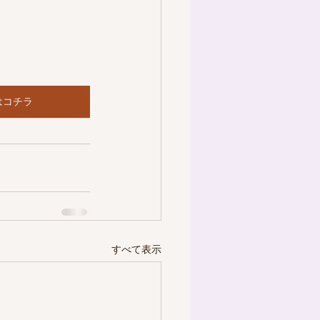
はコチラ
すべて表示