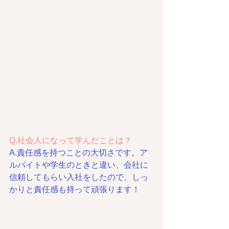
Q.社会人になって学んだことは？
A.責任感を持つことの大切さです。ア
ルバイトや学生のときと違い、会社に
信頼してもらい入社をしたので、しっ
かりと責任感も持って頑張ります！