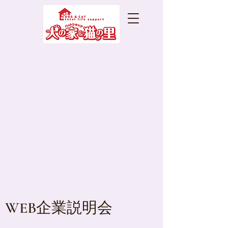
WEB企業説明会