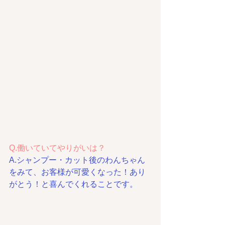
Q.働いていてやりがいは？
A.シャンプー・カット後のわんちゃん
をみて、お客様が可愛くなった！あり
がとう！と喜んでくれることです。