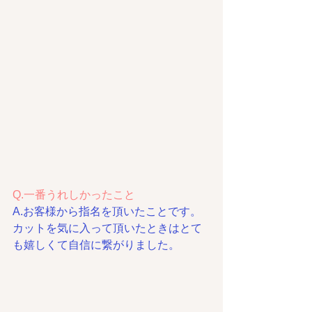
Q.一番うれしかったこと
A.お客様から指名を頂いたことです。
カットを気に入って頂いたときはとて
も嬉しくて自信に繋がりました。