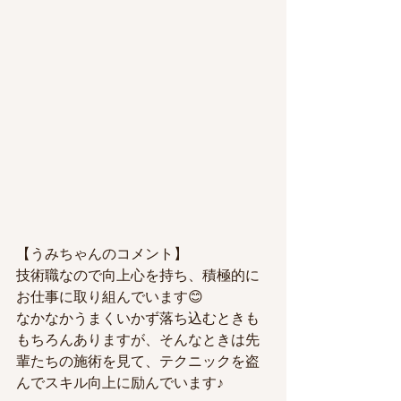
【うみちゃんのコメント】
技術職なので向上心を持ち、積極的に
お仕事に取り組んでいます😊
なかなかうまくいかず落ち込むときも
もちろんありますが、そんなときは先
輩たちの施術を見て、テクニックを盗
んでスキル向上に励んでいます♪