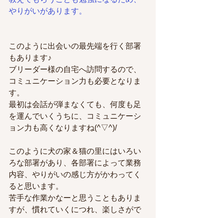
やりがいがあります。
このように出会いの最先端を行く部署
もあります♪
ブリーダー様の自宅へ訪問するので、
コミュニケーション力も必要となりま
す。
最初は会話が弾まなくても、何度も足
を運んでいくうちに、コミュニケーシ
ョン力も高くなりますね(^▽^)/
このように犬の家＆猫の里にはいろい
ろな部署があり、各部署によって業務
内容、やりがいの感じ方がかわってく
ると思います。
苦手な作業かなーと思うこともありま
すが、慣れていくにつれ、楽しさがで