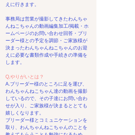
えに行きます。
事務局は営業が撮影してきたわんちゃ
んねこちゃんの動画編集加工/掲載・ホ
ームページのお問い合わせ回答・ブリ
ーダー様との予定を調節・ご家族様が
決まったわんちゃんねこちゃんのお迎
えに必要な書類作成や手続きの準備を
します。
Q,やりがいとは？
A.ブリーダー様のところに足を運び、
わんちゃんねこちゃん達の動画を撮影
しているので、その子達にお問い合わ
せが入り、ご家族様が決まるととても
嬉しくなります。
ブリーダー様とコミュニケーションを
取り、わんちゃんねこちゃんのことを
教えてもらうことも勉強になるため、