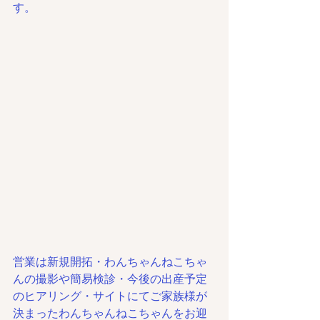
す。
営業は新規開拓・わんちゃんねこちゃ
んの撮影や簡易検診・今後の出産予定
のヒアリング・サイトにてご家族様が
決まったわんちゃんねこちゃんをお迎