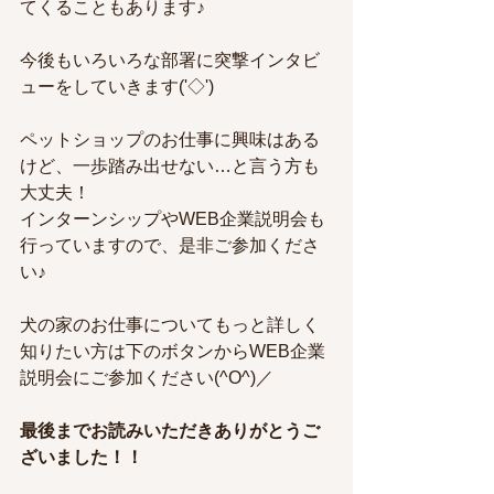
てくることもあります♪
今後もいろいろな部署に突撃インタビ
ューをしていきます('◇')ゞ
ペットショップのお仕事に興味はある
けど、一歩踏み出せない…と言う方も
大丈夫！
インターンシップやWEB企業説明会も
行っていますので、是非ご参加くださ
い♪
犬の家のお仕事についてもっと詳しく
知りたい方は下のボタンからWEB企業
説明会にご参加ください(^O^)／
最後までお読みいただきありがとうご
ざいました！！