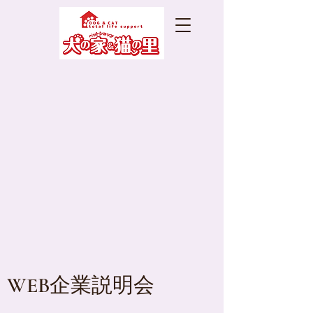
WEB企業説明会