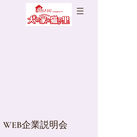
WEB企業説明会