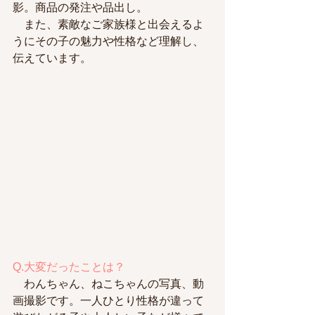
影。商品の発注や品出し。
　また、素敵なご家族様と出会えるよ
うにその子の魅力や性格など理解し、
伝えています。
Q.大変だったことは？
　わんちゃん、ねこちゃんの写真、動
画撮影です。一人ひとり性格が違って