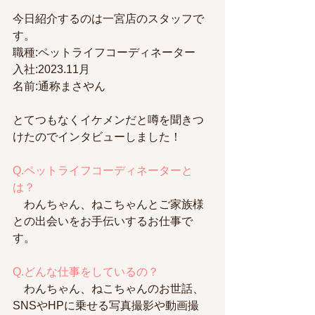
今日紹介するのは一宮店のスタッフで
す。
職種:ペットライフコーディネーター
入社:2023.11月
名前:通称まさやん
とてつもなくイケメンだと噂を聞きつ
けたのでインタビューしました！
Q.ペットライフコーディネーターと
は？
　わんちゃん、ねこちゃんとご家族様
との出会いをお手伝いするお仕事で
す。
Q.どんな仕事をしているの？
　わんちゃん、ねこちゃんのお世話、
SNSやHPに乗せる写真撮影や動画撮