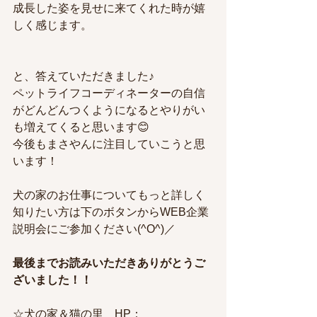
成長した姿を見せに来てくれた時が嬉
しく感じます。
と、答えていただきました♪
ペットライフコーディネーターの自信
がどんどんつくようになるとやりがい
も増えてくると思います😊
今後もまさやんに注目していこうと思
います！
犬の家のお仕事についてもっと詳しく
知りたい方は下のボタンからWEB企業
説明会にご参加ください(^O^)／
最後までお読みいただきありがとうご
ざいました！！
☆犬の家＆猫の里　HP：