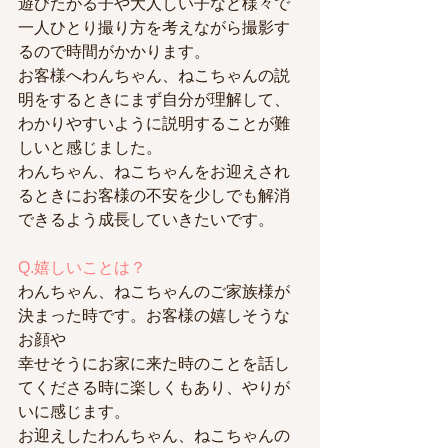
遊びたがる子や大人しい子など様々で
一人ひとり撮り方を考えながら撮影す
るので時間がかかります。
お客様へわんちゃん、ねこちゃんの説
明をするときにまず自分が理解して、
わかりやすいように説明することが難
しいと感じました。
わんちゃん、ねこちゃんをお迎えされ
るときにお客様の不安を少しでも解消
できるよう成長していきたいです。
Q.嬉しいことは？
わんちゃん、ねこちゃんのご家族様が
決まった時です。お客様の嬉しそうな
お顔や
幸せそうにお家に来た時のことを話し
てくださる時に楽しくもあり、やりが
いに感じます。
お迎えしたわんちゃん、ねこちゃんの