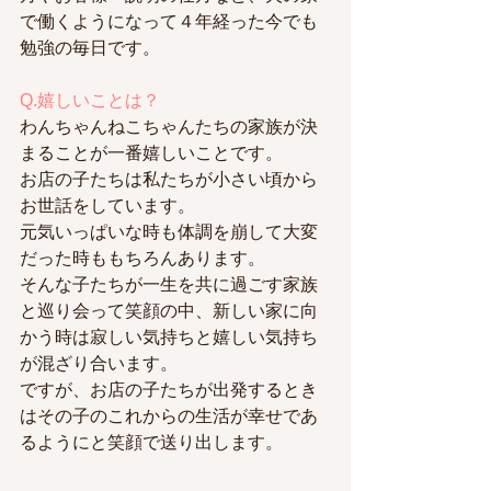
で働くようになって４年経った今でも
勉強の毎日です。
Q.嬉しいことは？
わんちゃんねこちゃんたちの家族が決
まることが一番嬉しいことです。
お店の子たちは私たちが小さい頃から
お世話をしています。
元気いっぱいな時も体調を崩して大変
だった時ももちろんあります。
そんな子たちが一生を共に過ごす家族
と巡り会って笑顔の中、新しい家に向
かう時は寂しい気持ちと嬉しい気持ち
が混ざり合います。
ですが、お店の子たちが出発するとき
はその子のこれからの生活が幸せであ
るようにと笑顔で送り出します。