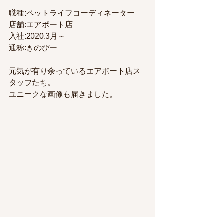
職種:ペットライフコーディネーター
店舗:エアポート店
入社:2020.3月～
通称:きのぴー
元気が有り余っているエアポート店ス
タッフたち。
ユニークな画像も届きました。