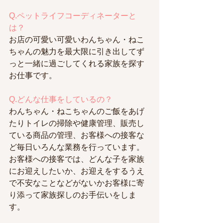
Q.ペットライフコーディネーターと
は？
お店の可愛い可愛いわんちゃん・ねこ
ちゃんの魅力を最大限に引き出してず
っと一緒に過ごしてくれる家族を探す
お仕事です。
Q.どんな仕事をしているの？
わんちゃん・ねこちゃんのご飯をあげ
たりトイレの掃除や健康管理、販売し
ている商品の管理、お客様への接客な
ど毎日いろんな業務を行っています。
お客様への接客では、どんな子を家族
にお迎えしたいか、お迎えをするうえ
で不安なことなどがないかお客様に寄
り添って家族探しのお手伝いをしま
す。