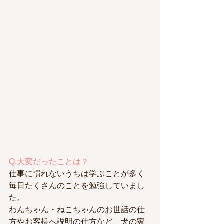
Q.大変だったことは？
仕事に慣れないうちは学ぶことが多く
毎日たくさんのことを勉強していまし
た。
わんちゃん・ねこちゃんのお世話の仕
方やお客様へ説明の仕方など、犬の家