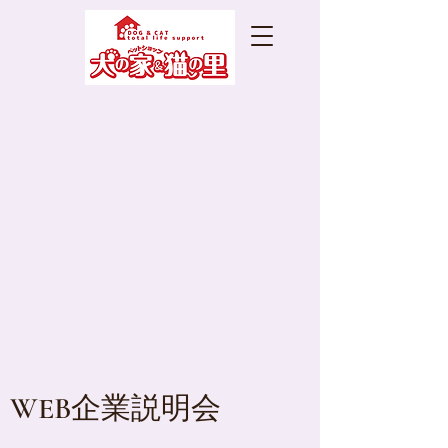
WEB企業説明会