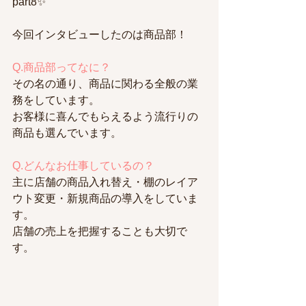
part8✨
今回インタビューしたのは商品部！
Q.商品部ってなに？
その名の通り、商品に関わる全般の業
務をしています。
お客様に喜んでもらえるよう流行りの
商品も選んでいます。
Q.どんなお仕事しているの？
主に店舗の商品入れ替え・棚のレイア
ウト変更・新規商品の導入をしていま
す。
店舗の売上を把握することも大切で
す。