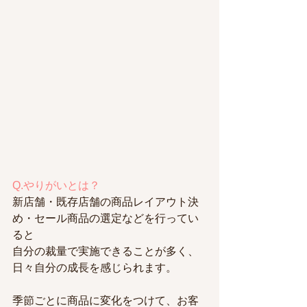
Q.やりがいとは？
新店舗・既存店舗の商品レイアウト決
め・セール商品の選定などを行ってい
ると
自分の裁量で実施できることが多く、
日々自分の成長を感じられます。
季節ごとに商品に変化をつけて、お客