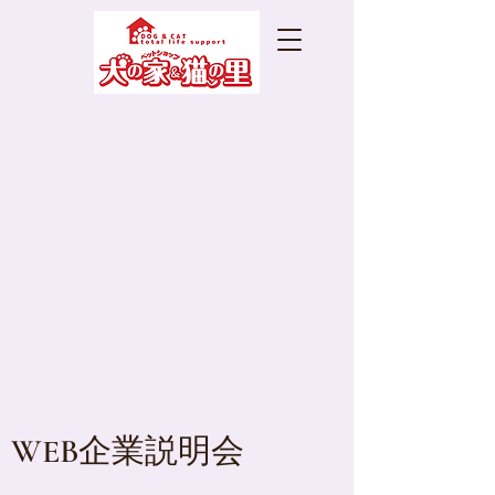
WEB企業説明会