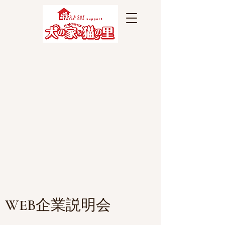
WEB企業説明会