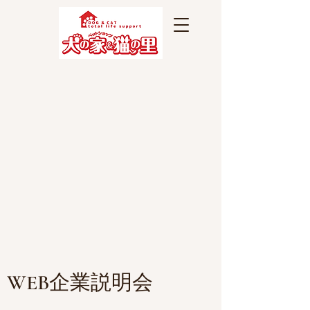
WEB企業説明会