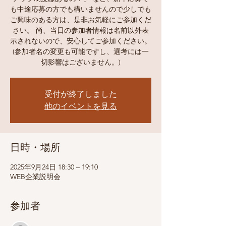
も中途応募の方でも構いませんので少しでも
ご興味のある方は、是非お気軽にご参加くだ
さい。 尚、当日の参加者情報は名前以外表
示されないので、安心してご参加ください。
(参加者名の変更も可能ですし、選考には一
切影響はございません。)
受付が終了しました
他のイベントを見る
日時・場所
2025年9月24日 18:30 – 19:10
WEB企業説明会
参加者