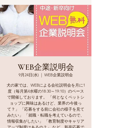
WEB企業説明会
9月24日(水)
  |  
WEB企業説明会
犬の家では、WEBによる会社説明会を月に1
度（毎月第4水曜の18:30～19:10）のペース
で開催しております。 「何となくペットシ
ョップに興味はあるけど、業界の今後っ
て？」 「応募をする前に会社の様子を見て
みたい」 「就職・転職を考えているので、
情報収集がしたい」 「教育制度やキャリア
アップ制度はあるの？」 など、新卒応募で