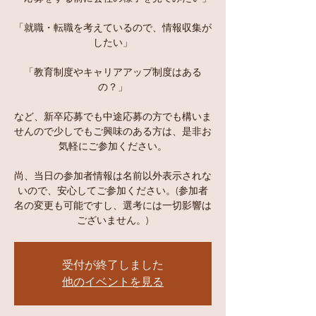
「就職・転職を考えているので、情報収集が
したい」
「教育制度やキャリアアップ制度はある
の？」
など、新卒応募でも中途応募の方でも構いま
せんので少しでもご興味のある方は、是非お
気軽にご参加ください。
尚、当日の参加者情報は名前以外表示されな
いので、安心してご参加ください。(参加者
名の変更も可能ですし、選考には一切影響は
ございません。)
受付が終了しました
他のイベントを見る