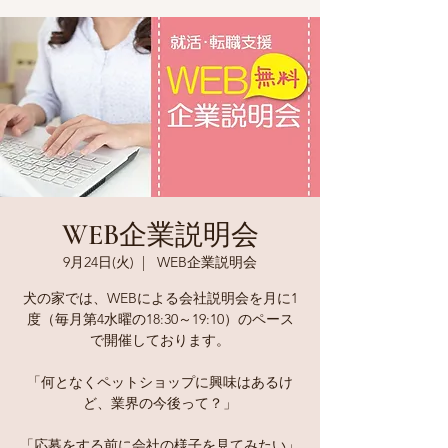
WEB企業説明会
9月24日(火)
  |  
WEB企業説明会
犬の家では、WEBによる会社説明会を月に1
度（毎月第4水曜の18:30～19:10）のペース
で開催しております。
「何となくペットショップに興味はあるけ
ど、業界の今後って？」
「応募をする前に会社の様子を見てみたい」